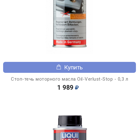
Купить
Стоп-течь моторного масла Oil-Verlust-Stop - 0,3 л
1 989