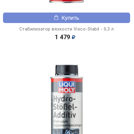
Купить
Стабилизатор вязкости Visco-Stabil - 0,3 л
1 479