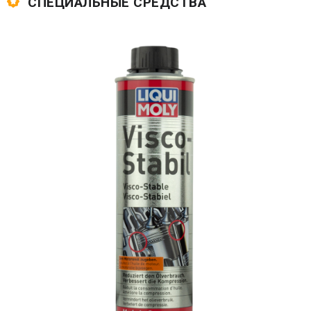
СПЕЦИАЛЬНЫЕ СРЕДСТВА