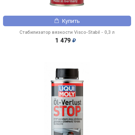
Купить
Стабилизатор вязкости Visco-Stabil - 0,3 л
1 479