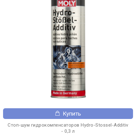
Купить
Стоп-шум гидрокомпенсаторов Hydro-Stossel-Additiv
- 0,3 л