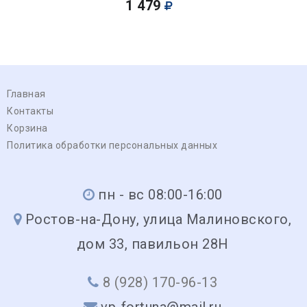
1 479
Главная
Контакты
Корзина
Политика обработки персональных данных
пн - вс 08:00-16:00
Ростов-на-Дону, улица Малиновского,
дом 33, павильон 28Н
8 (928) 170-96-13
vp-fortuna@mail.ru