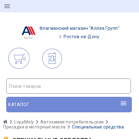
Флагманский магазин "Аллея Групп"
г. Ростов-на-Дону
0
Поиск товаров
КАТАЛОГ
LiquiMoly
Автохимия потребительская
Присадки в моторные масла
Специальные средства