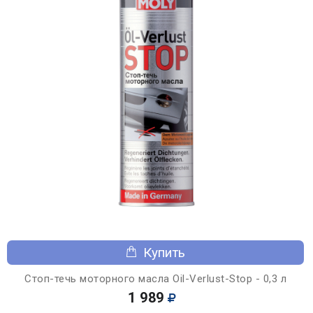
Купить
Стоп-течь моторного масла Oil-Verlust-Stop - 0,3 л
1 989