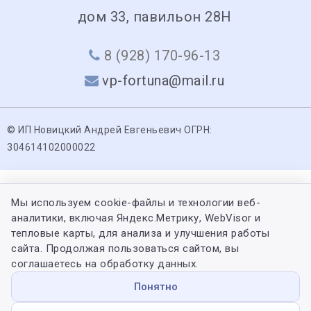
дом 33, павильон 28Н
8 (928) 170-96-13
vp-fortuna@mail.ru
© ИП Новицкий Андрей Евгеньевич ОГРН:
304614102000022
Мы используем cookie-файлы и технологии веб-
аналитики, включая Яндекс.Метрику, WebVisor и
тепловые карты, для анализа и улучшения работы
сайта. Продолжая пользоваться сайтом, вы
соглашаетесь на обработку данных.
Понятно