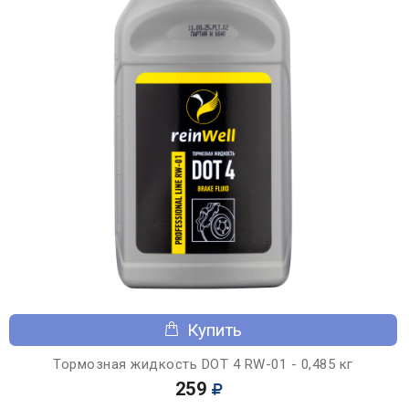
Купить
Тормозная жидкость DOT 4 RW-01 - 0,485 кг
259