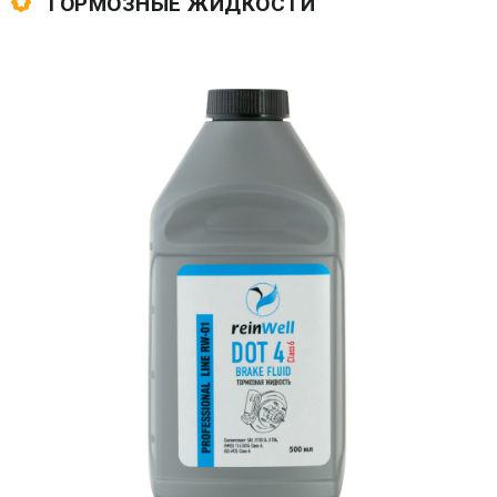
ТОРМОЗНЫЕ ЖИДКОСТИ