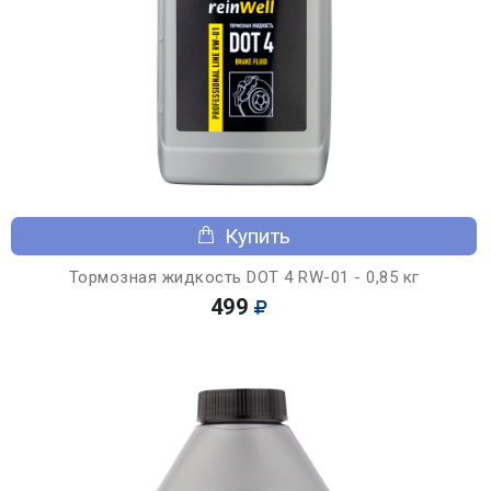
Купить
Тормозная жидкость DOT 4 RW-01 - 0,85 кг
499