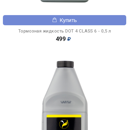
Купить
Тормозная жидкость DOT 4 CLASS 6 - 0,5 л
499