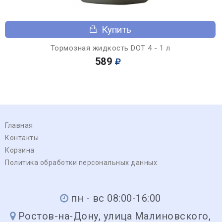
Купить
Тормозная жидкость DOT 4 - 1 л
589
Главная
Контакты
Корзина
Политика обработки персональных данных
пн - вс 08:00-16:00
Ростов-на-Дону, улица Малиновского,