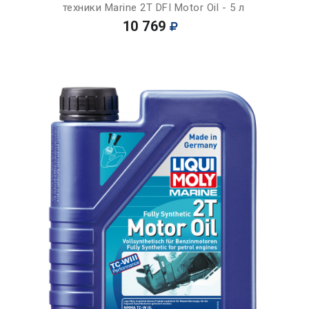
техники Marine 2T DFI Motor Oil - 5 л
10 769