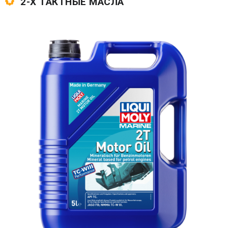
2-Х ТАКТНЫЕ МАСЛА