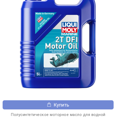
Купить
Полусинтетическое моторное масло для водной