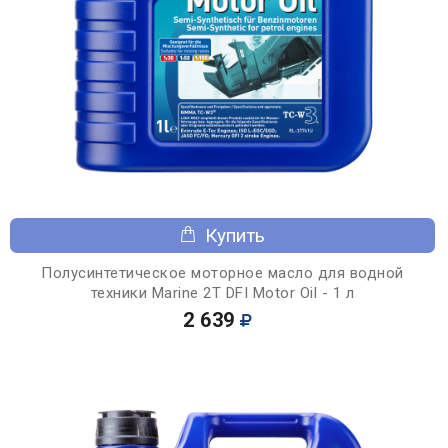
Купить
Полусинтетическое моторное масло для водной
техники Marine 2T DFI Motor Oil - 1 л
2 639