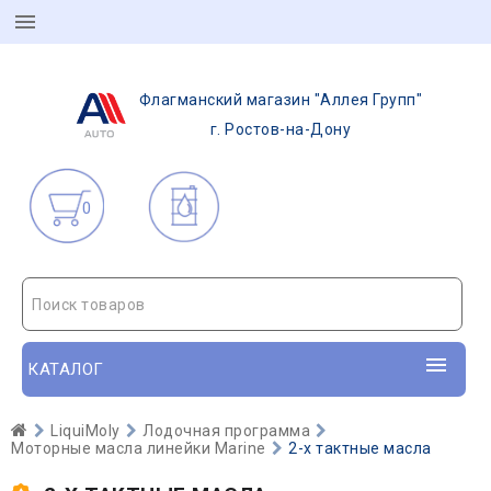
Флагманский магазин "Аллея Групп"
г. Ростов-на-Дону
0
Поиск товаров
КАТАЛОГ
LiquiMoly
Лодочная программа
Моторные масла линейки Marine
2-х тактные масла