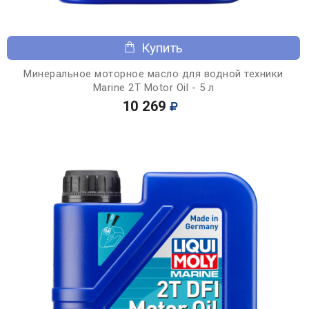
Купить
Минеральное моторное масло для водной техники
Marine 2T Motor Oil - 5 л
10 269