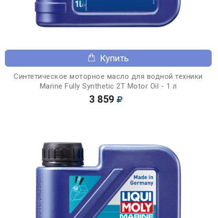
Купить
Синтетическое моторное масло для водной техники
Marine Fully Synthetic 2T Motor Oil - 1 л
3 859