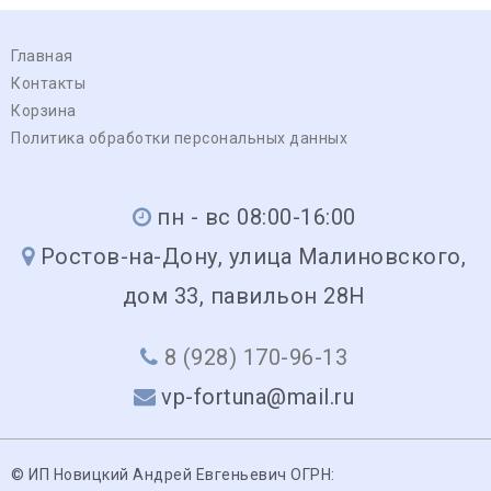
Главная
Контакты
Корзина
Политика обработки персональных данных
пн - вс 08:00-16:00
Ростов-на-Дону, улица Малиновского,
дом 33, павильон 28Н
8 (928) 170-96-13
vp-fortuna@mail.ru
© ИП Новицкий Андрей Евгеньевич ОГРН: