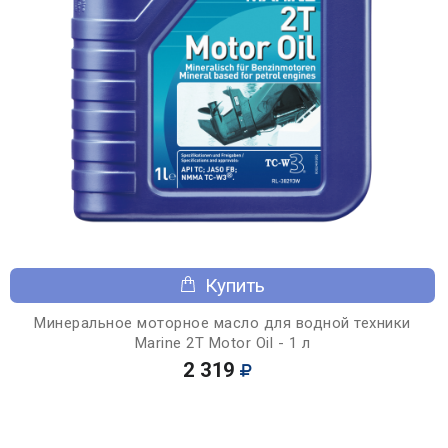
Купить
Минеральное моторное масло для водной техники
Marine 2T Motor Oil - 1 л
2 319