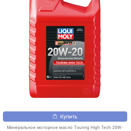
Купить
Минеральное моторное масло Touring High Tech 20W-