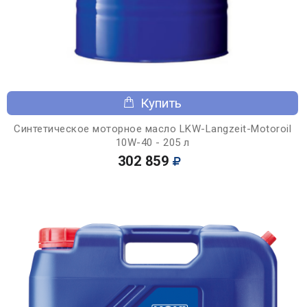
Купить
Синтетическое моторное масло LKW-Langzeit-Motoroil
10W-40 - 205 л
302 859