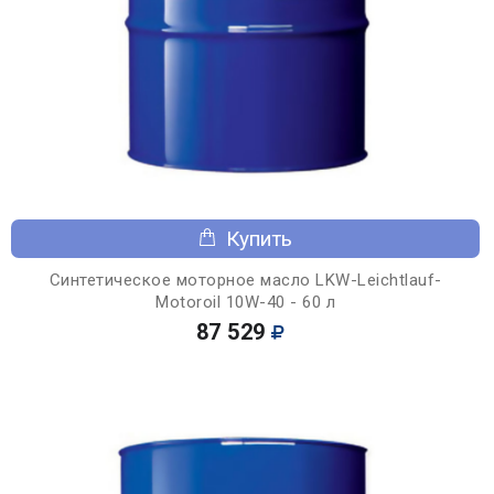
Купить
Синтетическое моторное масло LKW-Leichtlauf-
Motoroil 10W-40 - 60 л
87 529