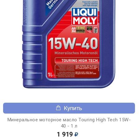
Купить
Минеральное моторное масло Touring High Tech 15W-
40 - 1 л
1 919