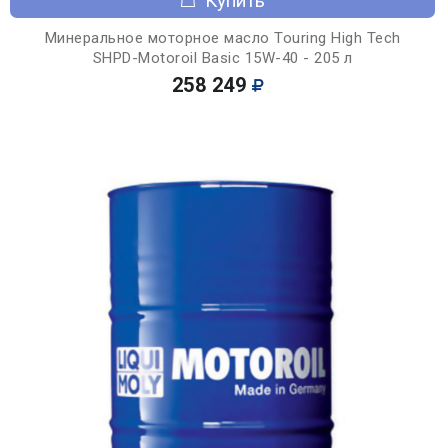
Купить
Минеральное моторное масло Touring High Tech
SHPD-Motoroil Basic 15W-40 - 205 л
258 249