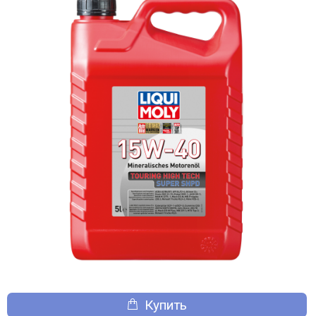
Купить