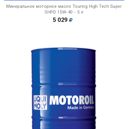
Минеральное моторное масло Touring High Tech Super
SHPD 15W-40 - 5 л
5 029