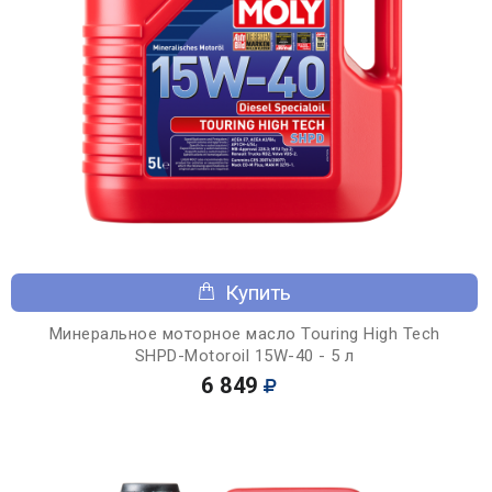
Купить
Минеральное моторное масло Touring High Tech
SHPD-Motoroil 15W-40 - 5 л
6 849