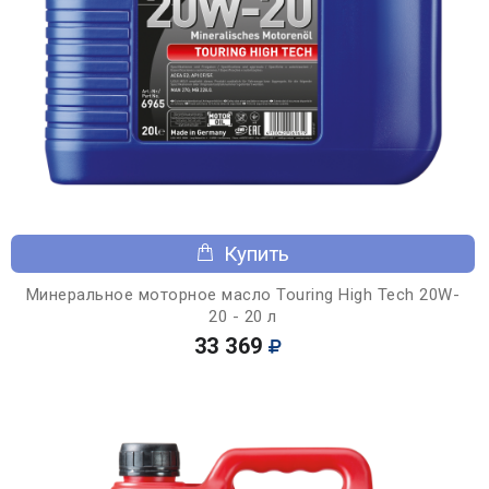
Купить
Минеральное моторное масло Touring High Tech 20W-
20 - 20 л
33 369