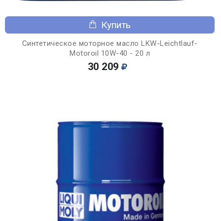
Купить
Синтетическое моторное масло LKW-Leichtlauf-
Motoroil 10W-40 - 20 л
30 209