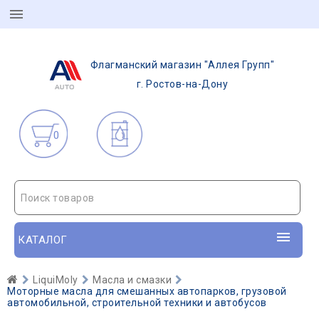
Флагманский магазин "Аллея Групп"
г. Ростов-на-Дону
0
Поиск товаров
КАТАЛОГ
LiquiMoly
Масла и смазки
Моторные масла для смешанных автопарков, грузовой
автомобильной, строительной техники и автобусов