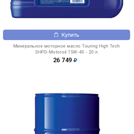
Купить
Минеральное моторное масло Touring High Tech
SHPD-Motoroil 15W-40 - 20 л
26 749