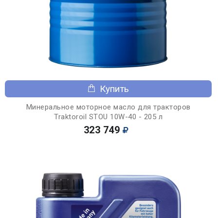
Купить
Минеральное моторное масло для тракторов
Traktoroil STOU 10W-40 - 205 л
323 749