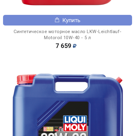
Купить
Синтетическое моторное масло LKW-Leichtlauf-
Motoroil 10W-40 - 5 л
7 659