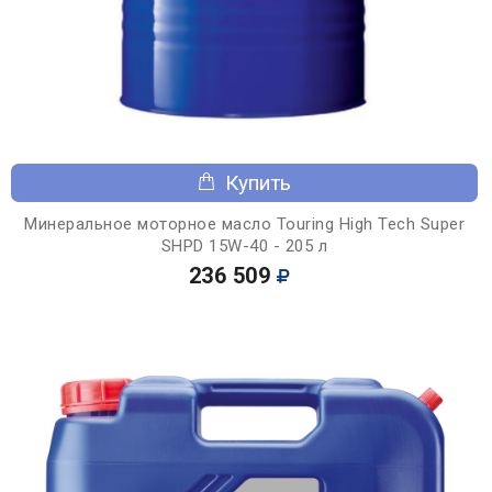
Купить
Минеральное моторное масло Touring High Tech Super
SHPD 15W-40 - 205 л
236 509