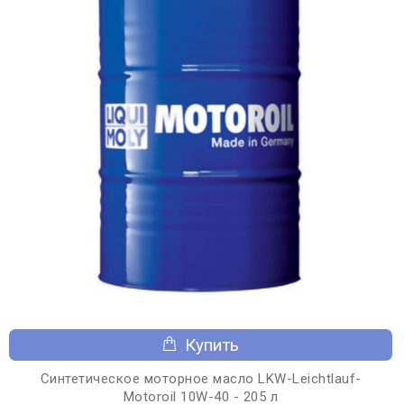
Купить
Синтетическое моторное масло LKW-Leichtlauf-
Motoroil 10W-40 - 205 л