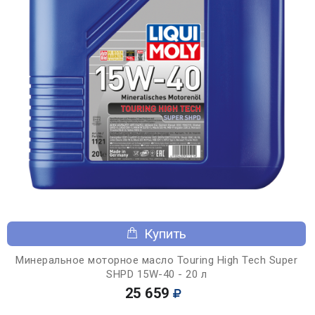
Купить
Минеральное моторное масло Touring High Tech Super
SHPD 15W-40 - 20 л
25 659