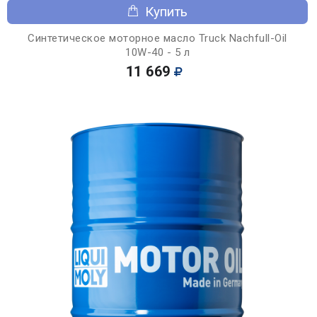
Купить
Синтетическое моторное масло Truck Nachfull-Oil
10W-40 - 5 л
11 669