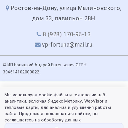
Ростов-на-Дону, улица Малиновского,
дом 33, павильон 28Н
8 (928) 170-96-13
vp-fortuna@mail.ru
© ИП Новицкий Андрей Евгеньевич ОГРН:
304614102000022
Мы используем cookie-файлы и технологии веб-
аналитики, включая Яндекс.Метрику, WebVisor и
тепловые карты, для анализа и улучшения работы
сайта. Продолжая пользоваться сайтом, вы
соглашаетесь на обработку данных.