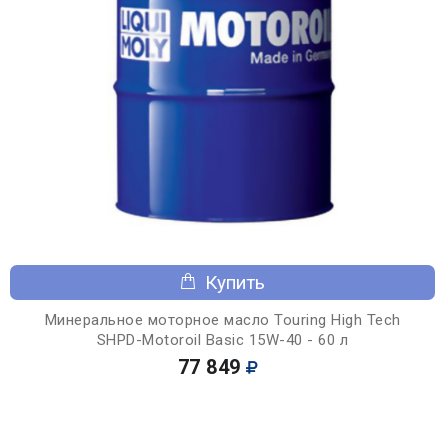
Купить
Минеральное моторное масло Touring High Tech
SHPD-Motoroil Basic 15W-40 - 60 л
77 849