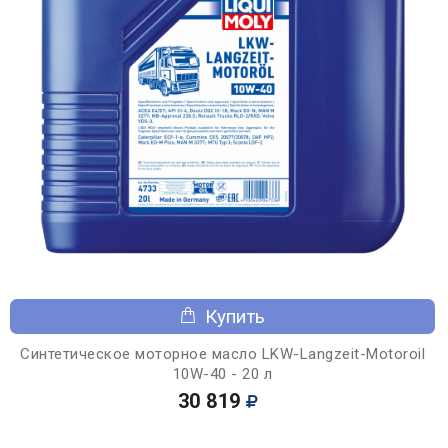
Купить
Синтетическое моторное масло LKW-Langzeit-Motoroil
10W-40 - 20 л
30 819