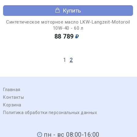
Купить
Синтетическое моторное масло LKW-Langzeit-Motoroil
10W-40 - 60 л
88 789
1
2
Главная
Контакты
Корзина
Политика обработки персональных данных
пн - вс 08:00-16:00