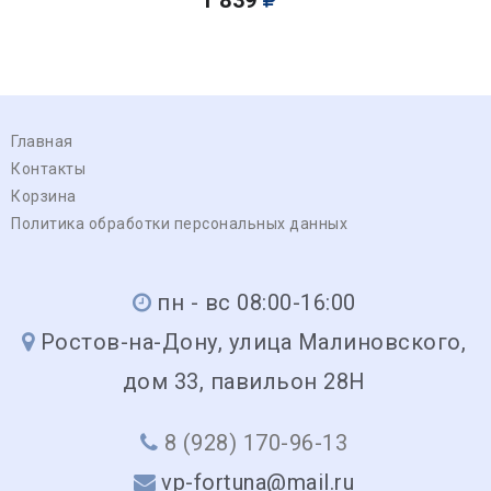
Главная
Контакты
Корзина
Политика обработки персональных данных
пн - вс 08:00-16:00
Ростов-на-Дону, улица Малиновского,
дом 33, павильон 28Н
8 (928) 170-96-13
vp-fortuna@mail.ru