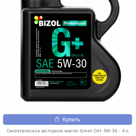
Купить
Синтетическое моторное масло Green Oil+ 5W-30 - 4 л