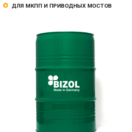
ДЛЯ МКПП И ПРИВОДНЫХ МОСТОВ