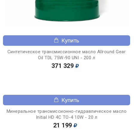
Купить
Синтетическое трансмиссионное масло Allround Gear
Oil TDL 75W-90 UNI - 200 л
371 329
Купить
Минеральное трансмиссионно-гидравлическое масло
Initial HD 4C TO-4 10W - 20 л
21 199