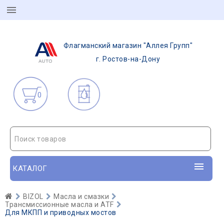
Флагманский магазин "Аллея Групп"
г. Ростов-на-Дону
0
Поиск товаров
КАТАЛОГ
BIZOL
Масла и смазки
Трансмиссионные масла и ATF
Для МКПП и приводных мостов