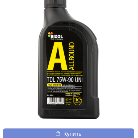
Купить