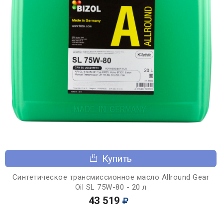
Купить
Синтетическое трансмиссионное масло Allround Gear
Oil SL 75W-80 - 20 л
43 519