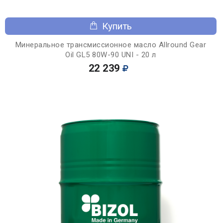
Купить
Минеральное трансмиссионное масло Allround Gear
Oil GL5 80W-90 UNI - 20 л
22 239