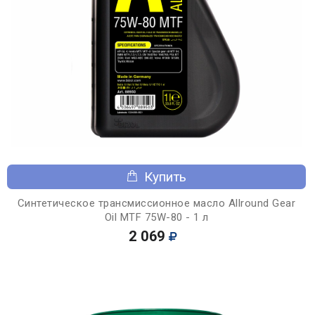
Купить
Синтетическое трансмиссионное масло Allround Gear
Oil MTF 75W-80 - 1 л
2 069