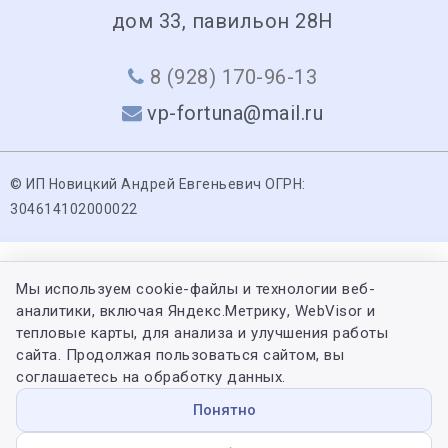
дом 33, павильон 28Н
8 (928) 170-96-13
vp-fortuna@mail.ru
© ИП Новицкий Андрей Евгеньевич ОГРН:
304614102000022
Мы используем cookie-файлы и технологии веб-
аналитики, включая Яндекс.Метрику, WebVisor и
тепловые карты, для анализа и улучшения работы
сайта. Продолжая пользоваться сайтом, вы
соглашаетесь на обработку данных.
Понятно