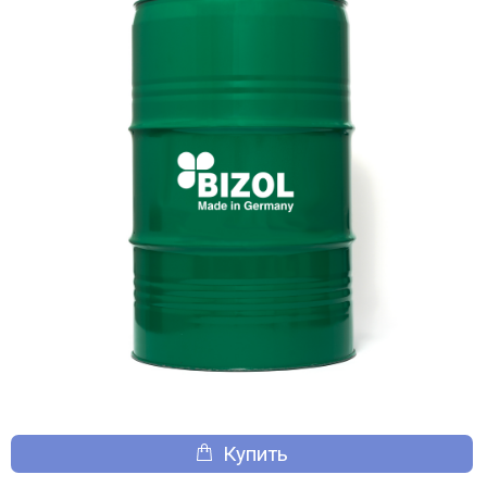
Купить