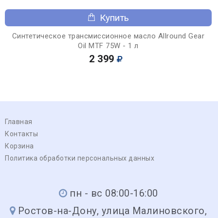
Купить
Синтетическое трансмиссионное масло Allround Gear
Oil MTF 75W - 1 л
2 399
Главная
Контакты
Корзина
Политика обработки персональных данных
пн - вс 08:00-16:00
Ростов-на-Дону, улица Малиновского,