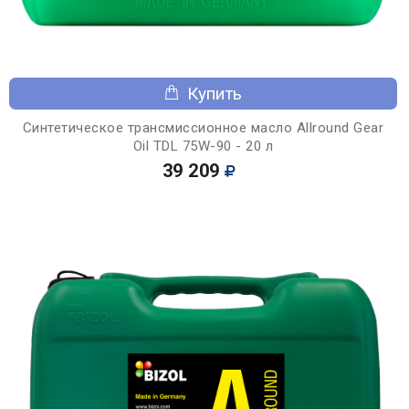
Купить
Синтетическое трансмиссионное масло Allround Gear
Oil TDL 75W-90 - 20 л
39 209