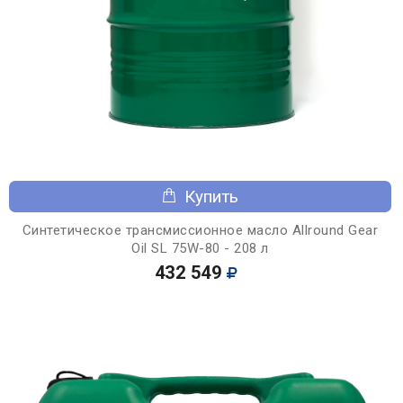
Купить
Синтетическое трансмиссионное масло Allround Gear
Oil SL 75W-80 - 208 л
432 549