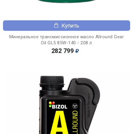
Купить
Минеральное трансмиссионное масло Allround Gear
Oil GL5 85W-140 - 208 л
282 799