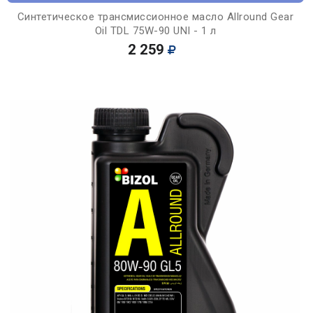
Синтетическое трансмиссионное масло Allround Gear
Oil TDL 75W-90 UNI - 1 л
2 259