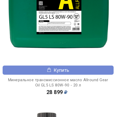
Купить
Минеральное трансмиссионное масло Allround Gear
Oil GL5 LS 80W-90 - 20 л
28 899