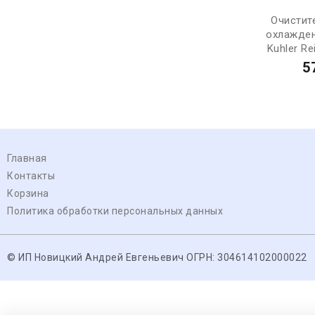
Очистит
охлажден
Kuhler Rei
5
Главная
Контакты
Корзина
Политика обработки персональных данных
© ИП Новицкий Андрей Евгеньевич ОГРН: 304614102000022