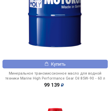
Купить
Минеральное трансмиссионное масло для водной
техники Marine High Performance Gear Oil 85W-90 - 60 л
99 139