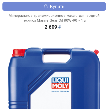
Купить
Минеральное трансмиссионное масло для водной
техники Marine Gear Oil 80W-90 - 1 л
2 609