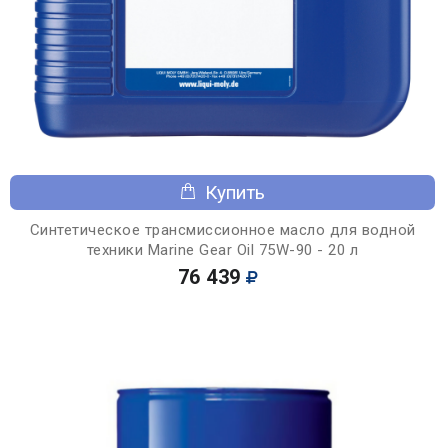
Купить
Синтетическое трансмиссионное масло для водной
техники Marine Gear Oil 75W-90 - 20 л
76 439