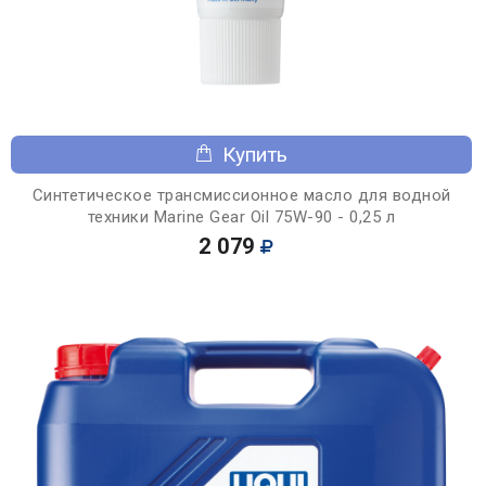
Купить
Синтетическое трансмиссионное масло для водной
техники Marine Gear Oil 75W-90 - 0,25 л
2 079