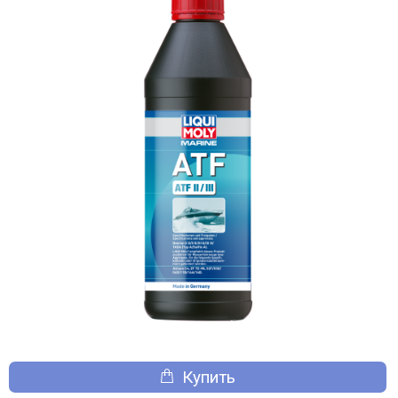
Купить