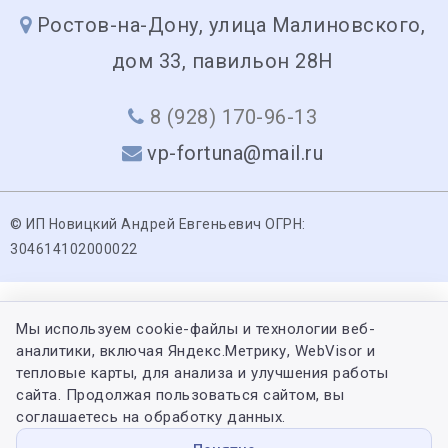
Ростов-на-Дону, улица Малиновского,
дом 33, павильон 28Н
8 (928) 170-96-13
vp-fortuna@mail.ru
© ИП Новицкий Андрей Евгеньевич ОГРН:
304614102000022
Мы используем cookie-файлы и технологии веб-
аналитики, включая Яндекс.Метрику, WebVisor и
тепловые карты, для анализа и улучшения работы
сайта. Продолжая пользоваться сайтом, вы
соглашаетесь на обработку данных.