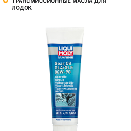
ТРАНСМИССИОННЫЕ МАСЛА ДЛЯ
ЛОДОК