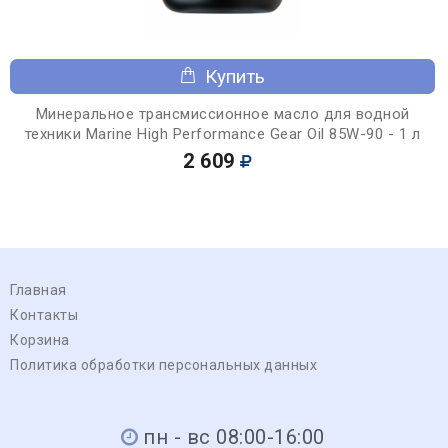
Купить
Минеральное трансмиссионное масло для водной
техники Marine High Performance Gear Oil 85W-90 - 1 л
2 609
Главная
Контакты
Корзина
Политика обработки персональных данных
пн - вс 08:00-16:00