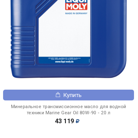
Купить
Минеральное трансмиссионное масло для водной
техники Marine Gear Oil 80W-90 - 20 л
43 119