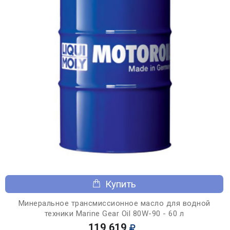
Купить
Минеральное трансмиссионное масло для водной
техники Marine Gear Oil 80W-90 - 60 л
119 619