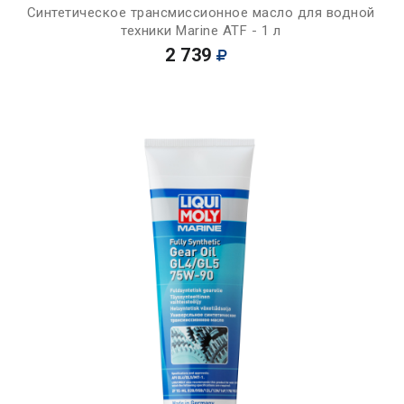
Синтетическое трансмиссионное масло для водной
техники Marine ATF - 1 л
2 739