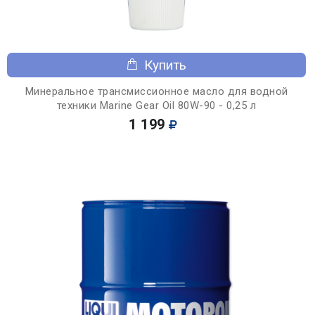
Купить
Минеральное трансмиссионное масло для водной
техники Marine Gear Oil 80W-90 - 0,25 л
1 199