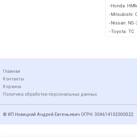
-Honda: HM
-Mitsubishi:
-Nissan: NS-
-Toyota: TC
Главная
Контакты
Корзина
Политика обработки персональных данных
© ИП Новицкий Андрей Евгеньевич ОГРН: 304614102000022